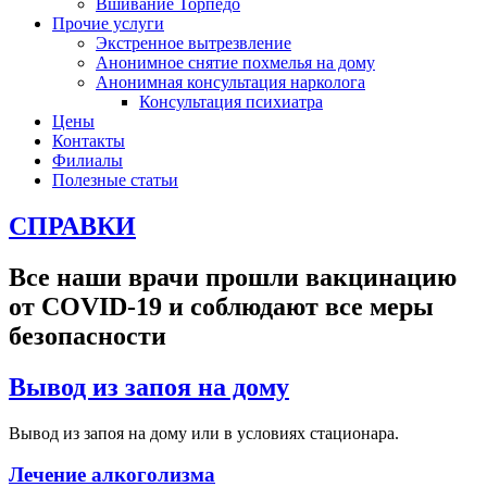
Вшивание Торпедо
Прочие услуги
Экстренное вытрезвление
Анонимное снятие похмелья на дому
Анонимная консультация нарколога
Консультация психиатра
Цены
Контакты
Филиалы
Полезные статьи
СПРАВКИ
Все наши врачи прошли вакцинацию
от COVID-19 и соблюдают все меры
безопасности
Вывод из запоя на дому
Вывод из запоя на дому или в условиях стационара.
Лечение алкоголизма