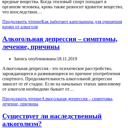
вредные вещества. Когда этиловый спирт попадает в
организм человека, кровь также разносит ядовитое вещество,
что впоследствии…
Продолжить чтение
Как работают капельницы для очищения
крови от алкоголя
Алкогольная депрессия – симптомы,
лечение, причины
Запись опубликована:
18.11.2019
Алкогольная депрессия - это психическое расстройство,
зарождающееся и развивающееся по причине употребления
спиртного. Продолжительность алкогольной депрессии
зависит от её стадии. Если на начальных этапах зависимому
от алкоголя необходимо бывает от…
Продолжить чтение
Алкогольная депрессия – симптомы,
лечение, причины
Существует ли наследственный
алкоголизм?