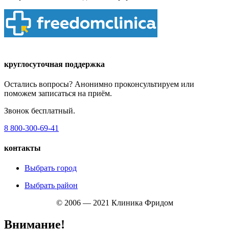
круглосуточная поддержка
Остались вопросы? Анонимно проконсультируем или
поможем записаться на приём.
Звонок бесплатный.
8 800-300-69-41
контакты
Выбрать город
Выбрать район
© 2006 — 2021 Клиника Фридом
Внимание!