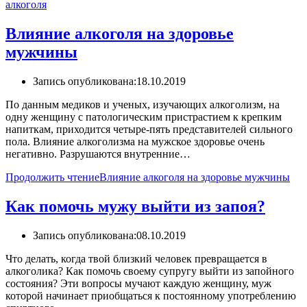
алкоголя
Влияние алкоголя на здоровье
мужчины
Запись опубликована:
18.10.2019
По данным медиков и ученых, изучающих алкоголизм, на
одну женщину с патологическим пристрастием к крепким
напиткам, приходится четыре-пять представителей сильного
пола. Влияние алкоголизма на мужское здоровье очень
негативно. Разрушаются внутренние…
Продолжить чтение
Влияние алкоголя на здоровье мужчины
Как помочь мужу выйти из запоя?
Запись опубликована:
08.10.2019
Что делать, когда твой близкий человек превращается в
алкоголика? Как помочь своему супругу выйти из запойного
состояния? Эти вопросы мучают каждую женщину, муж
которой начинает приобщаться к постоянному употреблению