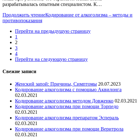
разрабатывалась опытным специалистом. К…
Продолжить чтение
Кодирование от алкоголизма – методы и
противопоказания
Перейти на предыдущую страницу
1
2
3
4
Перейти на следующую страницу
Свежие записи
Женский запой: Причины, Симптомы
20.07.2023
Кодирование алкоголизма с помощью Аквилонга
02.03.2021
Кодирование алкоголизма методом Довженко
02.03.2021
Кодирование алкоголизма при помощи Торпедо
02.03.2021
Кодирование алкоголизма препаратом Эспераль
02.03.2021
Кодирование алкоголизма при помощи Веритрола
02.03.2021