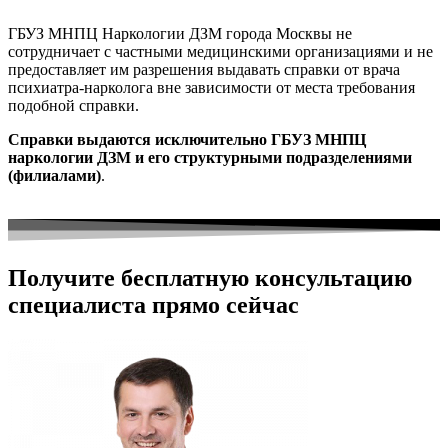
ГБУЗ МНПЦ Наркологии ДЗМ города Москвы не
сотрудничает с частными медицинскими организациями и не
предоставляет им разрешения выдавать справки от врача
психиатра-нарколога вне зависимости от места требования
подобной справки.
Справки выдаются исключительно ГБУЗ МНПЦ
наркологии ДЗМ и его структурными подразделениями
(филиалами)
.
Получите бесплатную консультацию
специалиста прямо сейчас