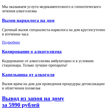
Мы оказываем услуги медикаментозного и гипнотического
лечения алкоголизма
Вызов нарколога на дом
Срочный вызов специалиста-нарколога на дом круглосуточно
и втечении часа
Подробнее
Кодирование о алкоголизма
Кодирование от алкоголизма амбулаторно и в условиях
стационара. Только лучшие препараты!
Капельница от алкоголя
Вызов врача на дом для проведения процедуры детоксикации
и облегчения похмелья
Вывод из запоя на дому
за
5990
рублей