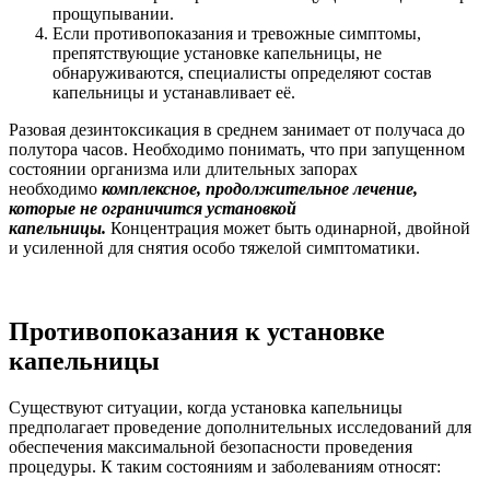
прощупывании.
Если противопоказания и тревожные симптомы,
препятствующие установке капельницы, не
обнаруживаются, специалисты определяют состав
капельницы и устанавливает её.
Разовая дезинтоксикация в среднем занимает от получаса до
полутора часов. Необходимо понимать, что при запущенном
состоянии организма или длительных запорах
необходимо
комплексное, продолжительное лечение,
которые не ограничится установкой
капельницы.
Концентрация может быть одинарной, двойной
и усиленной для снятия особо тяжелой симптоматики.
Противопоказания к установке
капельницы
Существуют ситуации, когда установка капельницы
предполагает проведение дополнительных исследований для
обеспечения максимальной безопасности проведения
процедуры. К таким состояниям и заболеваниям относят: