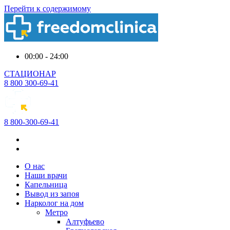
Перейти к содержимому
00:00 - 24:00
СТАЦИОНАР
8 800 300-69-41
8 800-300-69-41
О нас
Наши врачи
Капельница
Вывод из запоя
Нарколог на дом
Метро
Алтуфьево