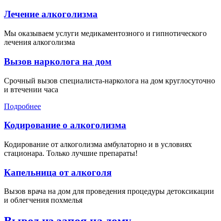
Лечение алкоголизма
Мы оказываем услуги медикаментозного и гипнотического
лечения алкоголизма
Вызов нарколога на дом
Срочный вызов специалиста-нарколога на дом круглосуточно
и втечении часа
Подробнее
Кодирование о алкоголизма
Кодирование от алкоголизма амбулаторно и в условиях
стационара. Только лучшие препараты!
Капельница от алкоголя
Вызов врача на дом для проведения процедуры детоксикации
и облегчения похмелья