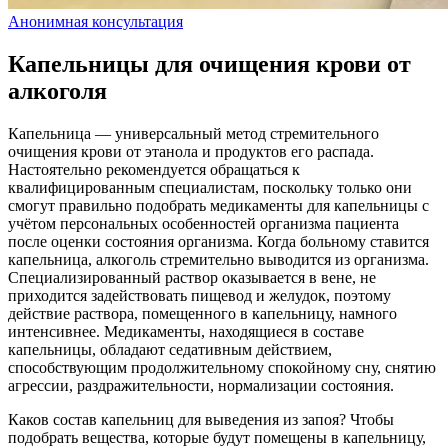
Анонимная консультация
Капельницы для очищения крови от
алкоголя
Капельница — универсальный метод стремительного
очищения крови от этанола и продуктов его распада.
Настоятельно рекомендуется обращаться к
квалифицированным специалистам, поскольку только они
смогут правильно подобрать медикаменты для капельницы с
учётом персональных особенностей организма пациента
после оценки состояния организма. Когда больному ставится
капельница, алкоголь стремительно выводится из организма.
Специализированный раствор оказывается в вене, не
приходится задействовать пищевод и желудок, поэтому
действие раствора, помещенного в капельницу, намного
интенсивнее. Медикаменты, находящиеся в составе
капельницы, обладают седативным действием,
способствующим продолжительному спокойному сну, снятию
агрессии, раздражительности, нормализации состояния.
Каков состав капельниц для выведения из запоя? Чтобы
подобрать вещества, которые будут помещены в капельницу,