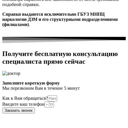
подобной справки.
Справки выдаются исключительно ГБУЗ МНПЦ
наркологии ДЗМ и его структурными подразделениями
(филиалами)
.
Получите бесплатную консультацию
специалиста прямо сейчас
Заполните короткую форму
Мы перезвоним Вам в течение 5 минут
Как к Вам обращаться?
Введите ваш телефон
Заказать звонок