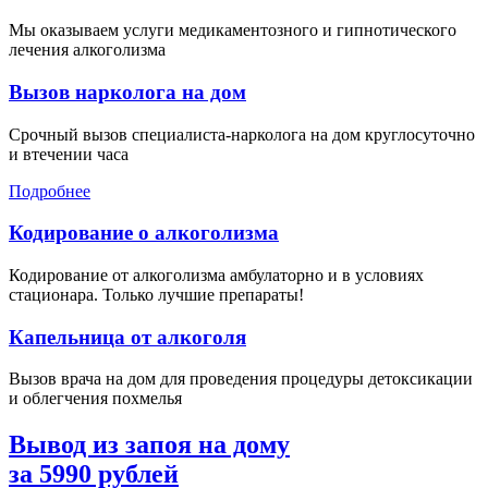
Мы оказываем услуги медикаментозного и гипнотического
лечения алкоголизма
Вызов нарколога на дом
Срочный вызов специалиста-нарколога на дом круглосуточно
и втечении часа
Подробнее
Кодирование о алкоголизма
Кодирование от алкоголизма амбулаторно и в условиях
стационара. Только лучшие препараты!
Капельница от алкоголя
Вызов врача на дом для проведения процедуры детоксикации
и облегчения похмелья
Вывод из запоя на дому
за
5990
рублей