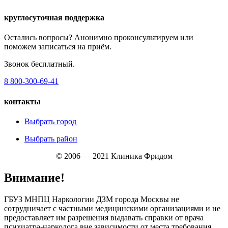
круглосуточная поддержка
Остались вопросы? Анонимно проконсультируем или
поможем записаться на приём.
Звонок бесплатный.
8 800-300-69-41
контакты
Выбрать город
Выбрать район
© 2006 — 2021 Клиника Фридом
Внимание!
ГБУЗ МНПЦ Наркологии ДЗМ города Москвы не
сотрудничает с частными медицинскими организациями и не
предоставляет им разрешения выдавать справки от врача
психиатра-нарколога вне зависимости от места требования