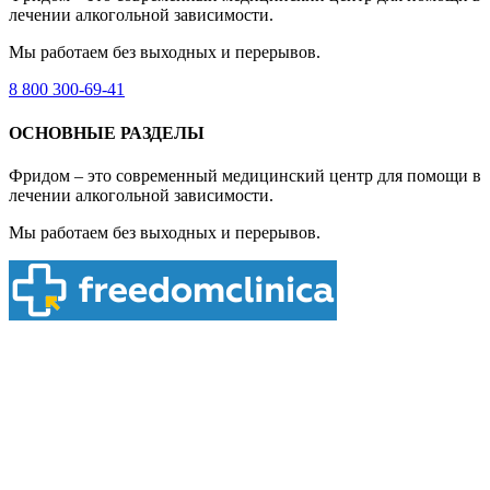
лечении алкогольной зависимости.
Мы работаем без выходных и перерывов.
8 800 300-69-41
ОСНОВНЫЕ РАЗДЕЛЫ
Фридом – это современный медицинский центр для помощи в
лечении алкогольной зависимости.
Мы работаем без выходных и перерывов.