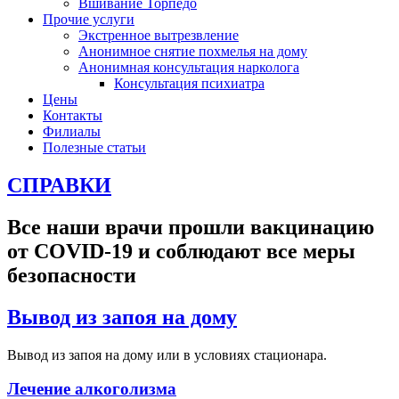
Вшивание Торпедо
Прочие услуги
Экстренное вытрезвление
Анонимное снятие похмелья на дому
Анонимная консультация нарколога
Консультация психиатра
Цены
Контакты
Филиалы
Полезные статьи
СПРАВКИ
Все наши врачи прошли вакцинацию
от COVID-19 и соблюдают все меры
безопасности
Вывод из запоя на дому
Вывод из запоя на дому или в условиях стационара.
Лечение алкоголизма