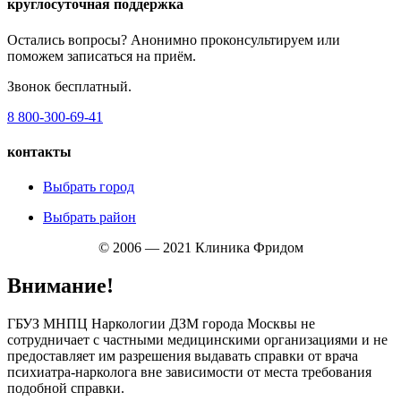
круглосуточная поддержка
Остались вопросы? Анонимно проконсультируем или
поможем записаться на приём.
Звонок бесплатный.
8 800-300-69-41
контакты
Выбрать город
Выбрать район
© 2006 — 2021 Клиника Фридом
Внимание!
ГБУЗ МНПЦ Наркологии ДЗМ города Москвы не
сотрудничает с частными медицинскими организациями и не
предоставляет им разрешения выдавать справки от врача
психиатра-нарколога вне зависимости от места требования
подобной справки.