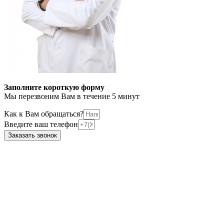
Заполните короткую форму
Мы перезвоним Вам в течение 5 минут
Как к Вам обращаться?
Введите ваш телефон
Заказать звонок