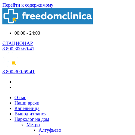
Перейти к содержимому
00:00 - 24:00
СТАЦИОНАР
8 800 300-69-41
8 800-300-69-41
О нас
Наши врачи
Капельница
Вывод из запоя
Нарколог на дом
Метро
Алтуфьево