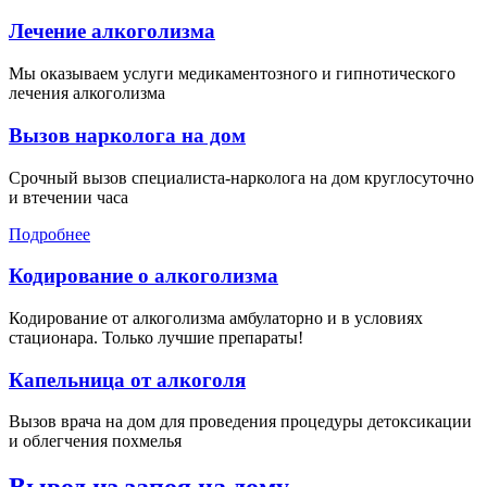
Лечение алкоголизма
Мы оказываем услуги медикаментозного и гипнотического
лечения алкоголизма
Вызов нарколога на дом
Срочный вызов специалиста-нарколога на дом круглосуточно
и втечении часа
Подробнее
Кодирование о алкоголизма
Кодирование от алкоголизма амбулаторно и в условиях
стационара. Только лучшие препараты!
Капельница от алкоголя
Вызов врача на дом для проведения процедуры детоксикации
и облегчения похмелья