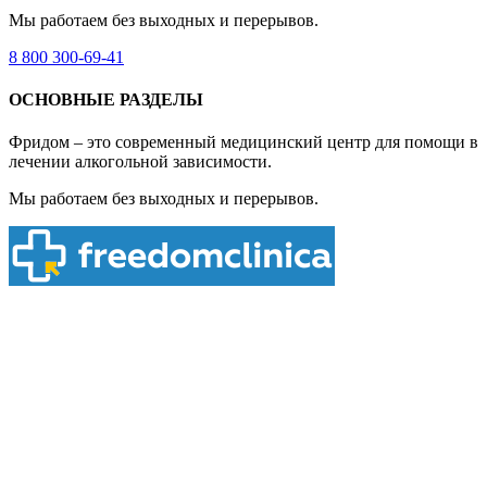
Мы работаем без выходных и перерывов.
8 800 300-69-41
ОСНОВНЫЕ РАЗДЕЛЫ
Фридом – это современный медицинский центр для помощи в
лечении алкогольной зависимости.
Мы работаем без выходных и перерывов.