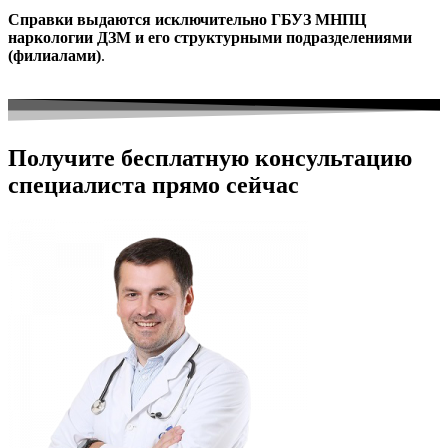
Справки выдаются исключительно ГБУЗ МНПЦ
наркологии ДЗМ и его структурными подразделениями
(филиалами)
.
Получите бесплатную консультацию
специалиста прямо сейчас