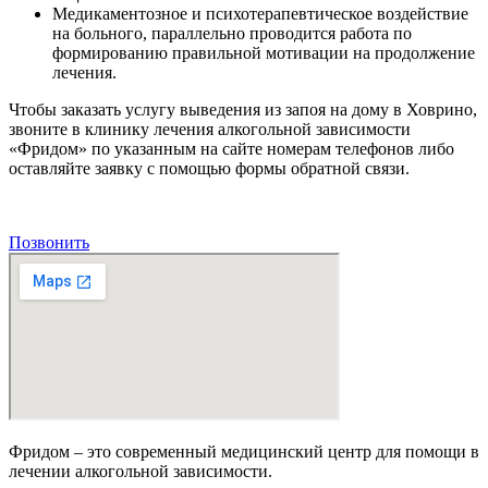
Медикаментозное и психотерапевтическое воздействие
на больного, параллельно проводится работа по
формированию правильной мотивации на продолжение
лечения.
Чтобы заказать услугу выведения из запоя на дому в Ховрино,
звоните в клинику лечения алкогольной зависимости
«Фридом» по указанным на сайте номерам телефонов либо
оставляйте заявку с помощью формы обратной связи.
Позвонить
Фридом – это современный медицинский центр для помощи в
лечении алкогольной зависимости.