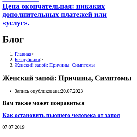
Цена окончательная: никаких
дополнительных платежей или
«услуг».
Блог
Главная
>
Без рубрики
>
Женский запой: Причины, Симптомы
Женский запой: Причины, Симптомы
Запись опубликована:
20.07.2023
Вам также может понравиться
Как остановить пьющего человека от запоя
07.07.2019