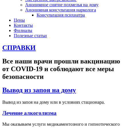
Анонимное снятие похмелья на дому
Анонимная консультация нарколога
Консультация психиатра
Цены
Контакты
Филиалы
Полезные статьи
СПРАВКИ
Все наши врачи прошли вакцинацию
от COVID-19 и соблюдают все меры
безопасности
Вывод из запоя на дому
Вывод из запоя на дому или в условиях стационара.
Лечение алкоголизма
Мы оказываем услуги медикаментозного и гипнотического