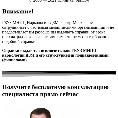
© 2006 — 2021 Клиника Фридом
Внимание!
ГБУЗ МНПЦ Наркологии ДЗМ города Москвы не
сотрудничает с частными медицинскими организациями и не
предоставляет им разрешения выдавать справки от врача
психиатра-нарколога вне зависимости от места требования
подобной справки.
Справки выдаются исключительно ГБУЗ МНПЦ
наркологии ДЗМ и его структурными подразделениями
(филиалами)
.
Получите бесплатную консультацию
специалиста прямо сейчас