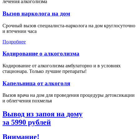
лечения алкоголизма
Вызов нарколога на дом
Срочный вызов специалиста-нарколога на дом круглосуточно
и втечении часа
Подробнее
Кодирование о алкоголизма
Кодирование от алкоголизма амбулаторно и в условиях
стационара. Только лучшие препараты!
Капельница от алкоголя
Вызов врача на дом для проведения процедуры детоксикации
и облегчения похмелья
Вывод из запоя на дому
за
5990
рублей
Внимание!