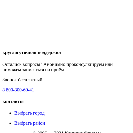
круглосуточная поддержка
Остались вопросы? Анонимно проконсультируем или
поможем записаться на приём.
Звонок бесплатный.
8 800-300-69-41
контакты
Выбрать город
Выбрать район