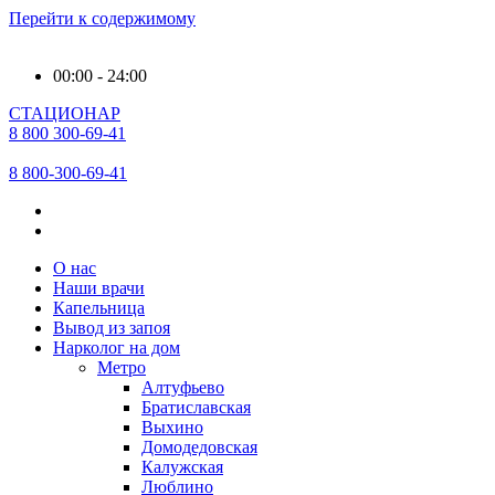
Перейти к содержимому
00:00 - 24:00
СТАЦИОНАР
8 800 300-69-41
8 800-300-69-41
О нас
Наши врачи
Капельница
Вывод из запоя
Нарколог на дом
Метро
Алтуфьево
Братиславская
Выхино
Домодедовская
Калужская
Люблино