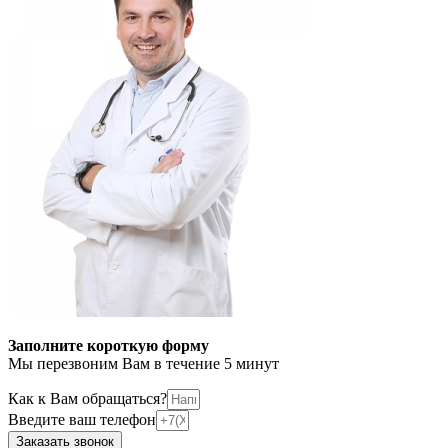
Заполните короткую форму
Мы перезвоним Вам в течение 5 минут
Как к Вам обращаться?
Введите ваш телефон
Заказать звонок