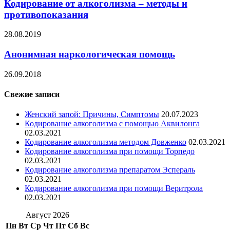
Кодирование от алкоголизма – методы и
противопоказания
28.08.2019
Анонимная наркологическая помощь
26.09.2018
Свежие записи
Женский запой: Причины, Симптомы
20.07.2023
Кодирование алкоголизма с помощью Аквилонга
02.03.2021
Кодирование алкоголизма методом Довженко
02.03.2021
Кодирование алкоголизма при помощи Торпедо
02.03.2021
Кодирование алкоголизма препаратом Эспераль
02.03.2021
Кодирование алкоголизма при помощи Веритрола
02.03.2021
Август 2026
Пн
Вт
Ср
Чт
Пт
Сб
Вс