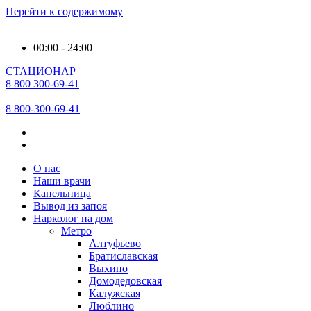
Перейти к содержимому
00:00 - 24:00
СТАЦИОНАР
8 800 300-69-41
8 800-300-69-41
О нас
Наши врачи
Капельница
Вывод из запоя
Нарколог на дом
Метро
Алтуфьево
Братиславская
Выхино
Домодедовская
Калужская
Люблино