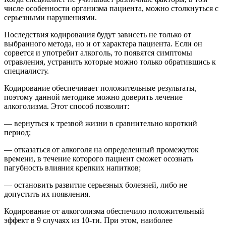
числе особенности организма пациента, можно столкнуться с
серьезными нарушениями.
Последствия кодирования будут зависеть не только от
выбранного метода, но и от характера пациента. Если он
сорвется и употребит алкоголь, то появятся симптомы
отравления, устранить которые можно только обратившись к
специалисту.
Кодирование обеспечивает положительные результаты,
поэтому данной методике можно доверить лечение
алкоголизма. Этот способ позволит:
— вернуться к трезвой жизни в сравнительно короткий
период;
— отказаться от алкоголя на определенный промежуток
времени, в течение которого пациент сможет осознать
пагубность влияния крепких напитков;
— остановить развитие серьезных болезней, либо не
допустить их появления.
Кодирование от алкоголизма обеспечило положительный
эффект в 9 случаях из 10-ти. При этом, наиболее