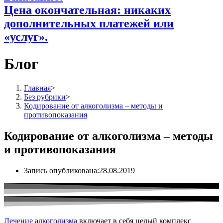
Цена окончательная: никаких
дополнительных платежей или
«услуг».
Блог
Главная
>
Без рубрики
>
Кодирование от алкоголизма – методы и
противопоказания
Кодирование от алкоголизма – методы
и противопоказания
Запись опубликована:
28.08.2019
Лечение алкоголизма
включает в себя целый комплекс