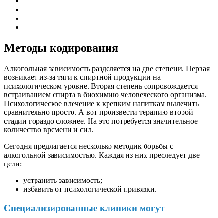
Методы кодирования
Алкогольная зависимость разделяется на две степени. Первая
возникает из-за тяги к спиртной продукции на
психологическом уровне. Вторая степень сопровождается
встраиванием спирта в биохимию человеческого организма.
Психологическое влечение к крепким напиткам вылечить
сравнительно просто. А вот произвести терапию второй
стадии гораздо сложнее. На это потребуется значительное
количество времени и сил.
Сегодня предлагается несколько методик борьбы с
алкогольной зависимостью. Каждая из них преследует две
цели:
устранить зависимость;
избавить от психологической привязки.
Специализированные клиники могут