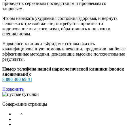
приведет к серьезным последствиям и проблемам со
здоровьем.
Чтобы избежать ухудшения состояния здоровья, и вернуть
человека к трезвой жизни, потребуется произвести
кодирование от алкоголизма, обратившись к опытным
специалистам.
Наркологи клиники «Фридом» готовы оказать
квалифицированную помощь в лечении, предложив наиболее
эффективные методики, доказавшие высокие положительные
результаты.
Номер телефона нашей наркологической клиники (звонок
анонимный!):
8 800 300 69 41
Позвонить
Содержание страницы