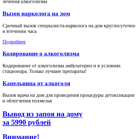
лечения алкоголизма
Вызов нарколога на дом
Срочный вызов специалиста-нарколога на дом круглосуточно
и втечении часа
Подробнее
Кодирование о алкоголизма
Кодирование от алкоголизма амбулаторно и в условиях
стационара. Только лучшие препараты!
Капельница от алкоголя
Вызов врача на дом для проведения процедуры детоксикации
и облегчения похмелья
Вывод из запоя на дому
за
5990
рублей
Внимание!