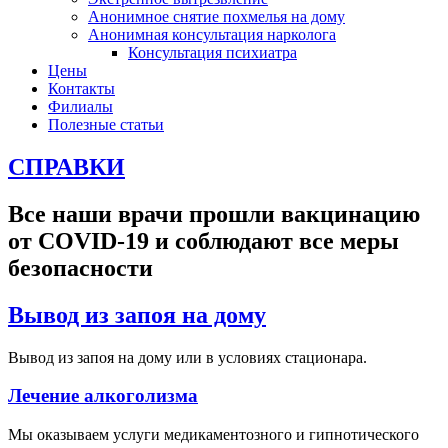
Анонимное снятие похмелья на дому
Анонимная консультация нарколога
Консультация психиатра
Цены
Контакты
Филиалы
Полезные статьи
СПРАВКИ
Все наши врачи прошли вакцинацию
от COVID-19 и соблюдают все меры
безопасности
Вывод из запоя на дому
Вывод из запоя на дому или в условиях стационара.
Лечение алкоголизма
Мы оказываем услуги медикаментозного и гипнотического