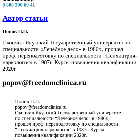
8 800 300 69 41
Автор статьи
Попов П.П.
Окончил Якутский Государственный университет по
специальности «Лечебное дело» в 1986г., прошел
проф. переподготовку по специальности «Психиатрия-
наркология» в 1987г. Курсы повышения квалификации
2020г.
popov@freedomclinica.ru
Попов П.П.
popov@freedomclinica.ru
Окончил Якутский Государственный университет
по специальности “Лечебное дело” в 1986г.,
прошел проф. переподготовку по специльности
“Психиатрия-наркология” в 1987г. Курсы
повышения квалификации 2020г.