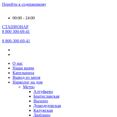
Перейти к содержимому
00:00 - 24:00
СТАЦИОНАР
8 800 300-69-41
8 800-300-69-41
О нас
Наши врачи
Капельница
Вывод из запоя
Нарколог на дом
Метро
Алтуфьево
Братиславская
Выхино
Домодедовская
Калужская
Люблино