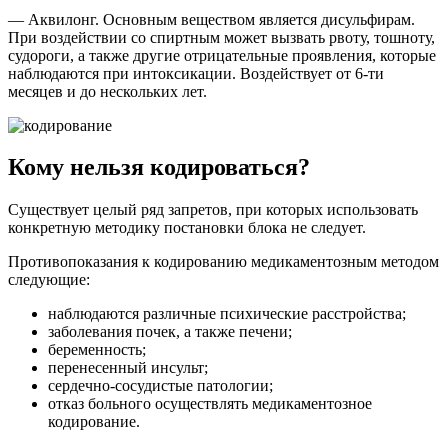
— Аквилонг. Основным веществом является дисульфирам.
При воздействии со спиртным может вызвать рвоту, тошноту,
судороги, а также другие отрицательные проявления, которые
наблюдаются при интоксикации. Воздействует от 6-ти
месяцев и до нескольких лет.
Кому нельзя кодироваться?
Существует целый ряд запретов, при которых использовать
конкретную методику постановки блока не следует.
Противопоказания к кодированию медикаментозным методом
следующие:
наблюдаются различные психические расстройства;
заболевания почек, а также печени;
беременность;
перенесенный инсульт;
сердечно-сосудистые патологии;
отказ больного осуществлять медикаментозное
кодирование.