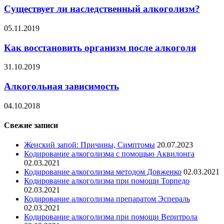
Существует ли наследственный алкоголизм?
05.11.2019
Как восстановить организм после алкоголя
31.10.2019
Алкогольная зависимость
04.10.2018
Свежие записи
Женский запой: Причины, Симптомы
20.07.2023
Кодирование алкоголизма с помощью Аквилонга
02.03.2021
Кодирование алкоголизма методом Довженко
02.03.2021
Кодирование алкоголизма при помощи Торпедо
02.03.2021
Кодирование алкоголизма препаратом Эспераль
02.03.2021
Кодирование алкоголизма при помощи Веритрола