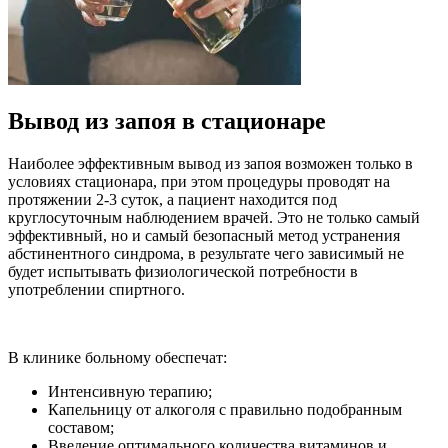
Вывод из запоя в стационаре
Наиболее эффективным вывод из запоя возможен только в
условиях стационара, при этом процедуры проводят на
протяжении 2-3 суток, а пациент находится под
круглосуточным наблюдением врачей. Это не только самый
эффективный, но и самый безопасный метод устранения
абстинентного синдрома, в результате чего зависимый не
будет испытывать физиологической потребности в
употреблении спиртного.
В клинике больному обеспечат:
Интенсивную терапию;
Капельницу от алкоголя с правильно подобранным
составом;
Введение оптимального количества витаминов и