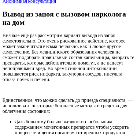
Анонимная консультация
Вывод из запоя с вызовом нарколога
на дом
Вначале еще раз рассмотрим вариант вывода из запоя
самостоятельно. Это очень рискованное действие, которое
может закончиться весьма печально, как и любое другое
самолечение. Без медицинского образования человек не
сможет подобрать правильный состав капельницы, выбрать те
препараты, которые действительно помогут, а не нанесут
непоправимый вред. Во время сильной интоксикации
повышается риск инфаркта, закупорки сосудов, инсульта,
отказа почек и печени.
Единственное, что можно сделать до приезда специалиста, —
использовать некоторые безопасные методы и средства для
облегчения состояния:
Дать больному больше жидкости с небольшим
содержанием мочегонных препаратов чтобы ускорить
процесс очищения организма от вредных продуктов