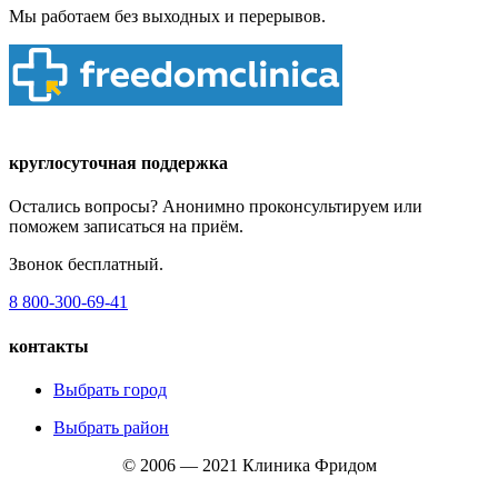
Мы работаем без выходных и перерывов.
круглосуточная поддержка
Остались вопросы? Анонимно проконсультируем или
поможем записаться на приём.
Звонок бесплатный.
8 800-300-69-41
контакты
Выбрать город
Выбрать район
© 2006 — 2021 Клиника Фридом