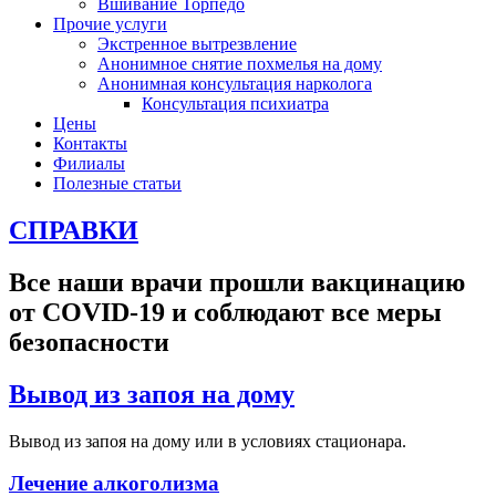
Вшивание Торпедо
Прочие услуги
Экстренное вытрезвление
Анонимное снятие похмелья на дому
Анонимная консультация нарколога
Консультация психиатра
Цены
Контакты
Филиалы
Полезные статьи
СПРАВКИ
Все наши врачи прошли вакцинацию
от COVID-19 и соблюдают все меры
безопасности
Вывод из запоя на дому
Вывод из запоя на дому или в условиях стационара.
Лечение алкоголизма