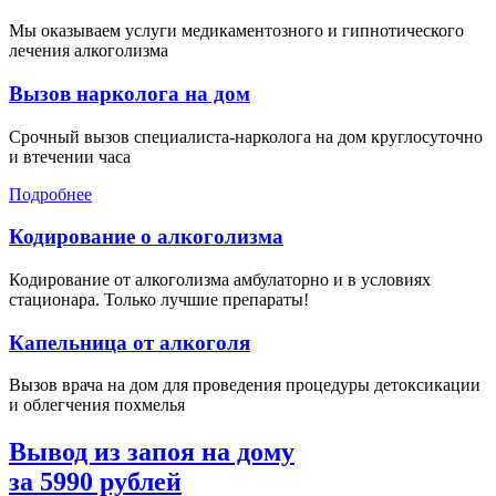
Мы оказываем услуги медикаментозного и гипнотического
лечения алкоголизма
Вызов нарколога на дом
Срочный вызов специалиста-нарколога на дом круглосуточно
и втечении часа
Подробнее
Кодирование о алкоголизма
Кодирование от алкоголизма амбулаторно и в условиях
стационара. Только лучшие препараты!
Капельница от алкоголя
Вызов врача на дом для проведения процедуры детоксикации
и облегчения похмелья
Вывод из запоя на дому
за
5990
рублей