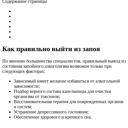
Содержание страницы
Как правильно выйти из запоя
По мнению большинства специалистов, правильный вывод из
состояния запойного алкоголизма возможен только при
следующих факторах:
Зависимый имеет желание избавиться от алкогольной
зависимости;
Подбор верного состава капельницы для очистки
организма от токсинов;
Восстановительная терапия для поврежденных органов
и систем;
Устранение депрессивного состояния;
Обеспечение здорового и крепкого сна.