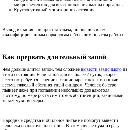
микроэлементов для восстановления важных органов;
Круглосуточный мониторинг состояния.
Вывод из запоя – непростая задача, но она по силам
квалифицированным наркологам с большим опытом работы.
Как прервать длительный запой
Чем дольше длится запой, тем сложнее
вывести зависимого
из
этого состояния. Если запой длится более 7 суток, скорее
всего потребуется лечение в стационаре, так как возникает
весьма тяжелый абстинентный синдром. Человек быстро
пьянеет даже при попадании небольших доз алкоголя.
Поэтому, по мере роста симптомов абстиненции, зависимый
теряет чувство меры.
Народные средства и обильное питье не помогут вывести
человека из длительного запоя. В этом случае нужно сразу