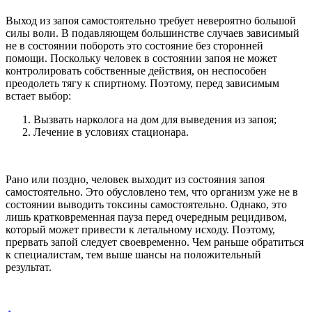
Выход из запоя самостоятельно требует невероятно большой
силы воли. В подавляющем большинстве случаев зависимый
не в состоянии побороть это состояние без сторонней
помощи. Поскольку человек в состоянии запоя не может
контролировать собственные действия, он неспособен
преодолеть тягу к спиртному. Поэтому, перед зависимым
встает выбор:
Вызвать нарколога на дом для выведения из запоя;
Лечение в условиях стационара.
Рано или поздно, человек выходит из состояния запоя
самостоятельно. Это обусловлено тем, что организм уже не в
состоянии выводить токсины самостоятельно. Однако, это
лишь кратковременная пауза перед очередным рецидивом,
который может привести к летальному исходу. Поэтому,
прервать запой следует своевременно. Чем раньше обратиться
к специалистам, тем выше шансы на положительный
результат.